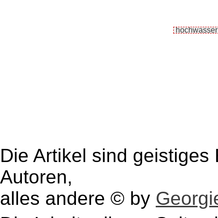
Die Artikel sind geistige
Autoren,
alles andere © by
Georgie