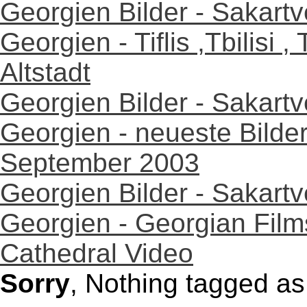
Georgien Bilder - Sakartv
Georgien - Tiflis ,Tbilisi ,
Altstadt
Georgien Bilder - Sakartv
Georgien - neueste Bilde
September 2003
Georgien Bilder - Sakartv
Georgien - Georgian Film
Cathedral Video
Sorry
, Nothing tagged a