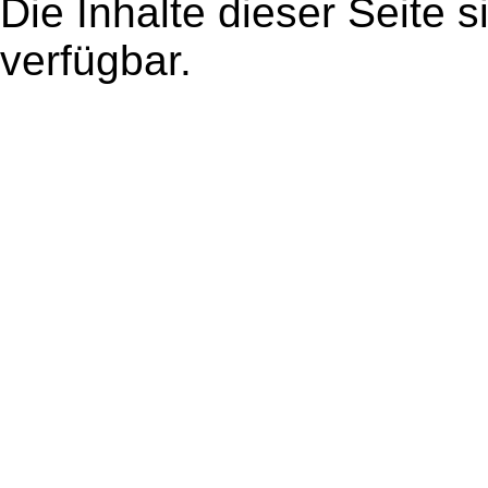
Die Inhalte dieser Seite s
verfügbar.