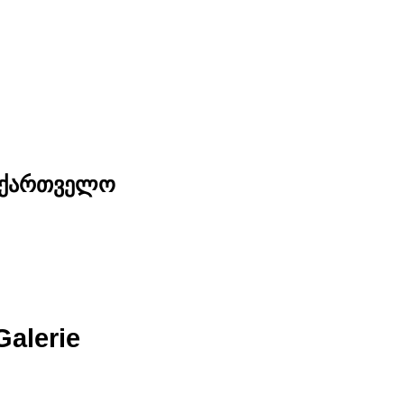
საქართველო
Galerie