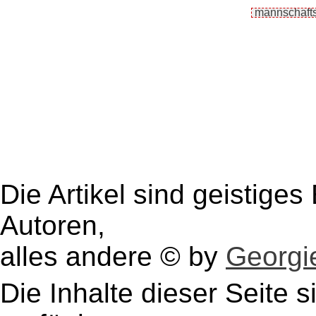
Die Artikel sind geistige
Autoren,
alles andere © by
Georgie
Die Inhalte dieser Seite s