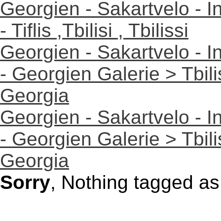
Georgien - Sakartvelo - I
- Tiflis ,Tbilisi , Tbilissi
Georgien - Sakartvelo - I
- Georgien Galerie > Tbilisi
Georgia
Georgien - Sakartvelo - I
- Georgien Galerie > Tbilisi
Georgia
Sorry
, Nothing tagged a