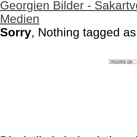
Georgien Bilder - Sakartv
Medien
Sorry
, Nothing tagged as