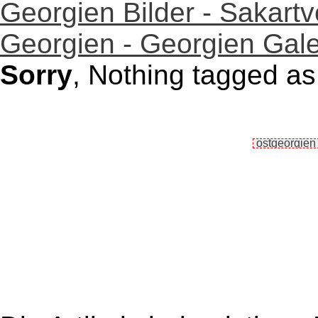
Georgien Bilder - Sakartv
Georgien - Georgien Gale
Sorry
, Nothing tagged as