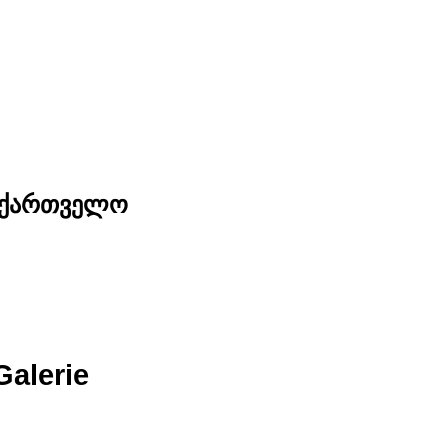
საქართველო
Galerie