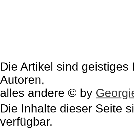
Die Artikel sind geistige
Autoren,
alles andere © by
Georgie
Die Inhalte dieser Seite s
verfügbar.