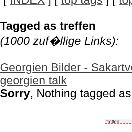
Tagged as treffen
(1000 zuf�llige Links):
Georgien Bilder - Sakartv
georgien talk
Sorry
, Nothing tagged as 