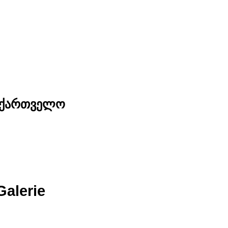
საქართველო
Galerie