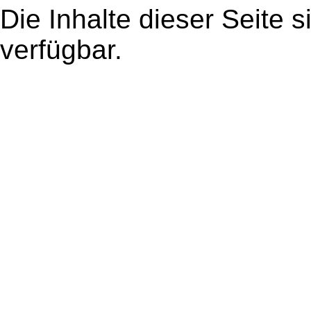
Die Inhalte dieser Seite s
verfügbar.