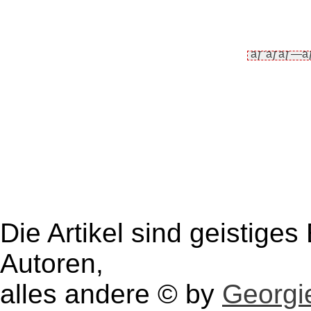
Die Artikel sind geistige
Autoren,
alles andere © by
Georgie