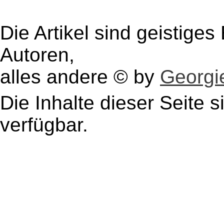
Die Artikel sind geistige
Autoren,
alles andere © by
Georgie
Die Inhalte dieser Seite s
verfügbar.