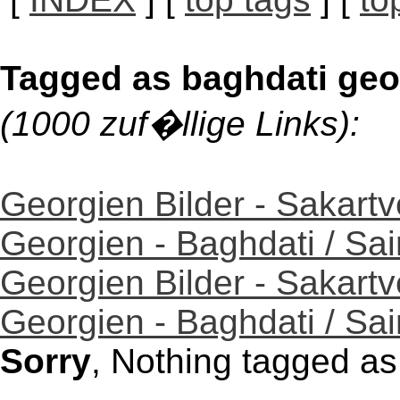
Tagged as baghdati geo
(1000 zuf�llige Links):
Georgien Bilder - Sakartv
Georgien - Baghdati / Sa
Georgien Bilder - Sakartv
Georgien - Baghdati / Sa
Sorry
, Nothing tagged as