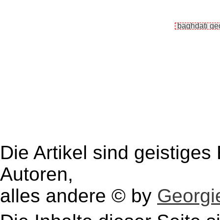
Die Artikel sind geistige
Autoren,
alles andere © by
Georgie