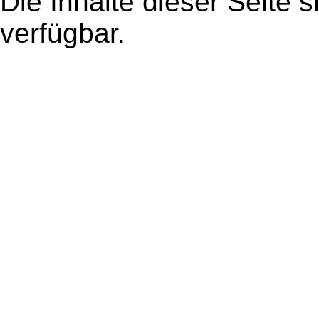
Die Inhalte dieser Seite s
verfügbar.