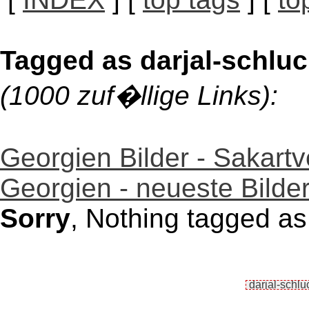
Tagged as darjal-schluc
(1000 zuf�llige Links):
Georgien Bilder - Sakartv
Georgien - neueste Bilder
Sorry
, Nothing tagged as