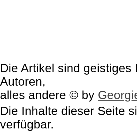
Die Artikel sind geistige
Autoren,
alles andere © by
Georgie
Die Inhalte dieser Seite s
verfügbar.