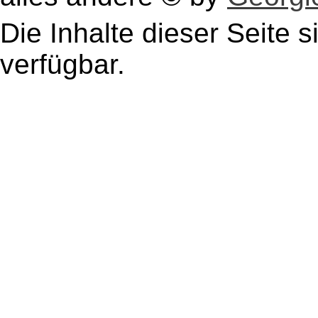
Die Inhalte dieser Seite s
verfügbar.