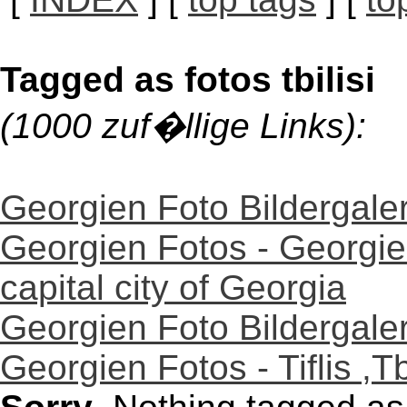
Tagged as fotos tbilisi
(1000 zuf�llige Links):
Georgien Foto Bildergaler
Georgien Fotos - Georgien G
capital city of Georgia
Georgien Foto Bildergaler
Georgien Fotos - Tiflis ,Tbi