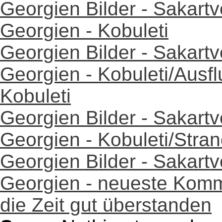
Georgien Bilder - Sakartv
Georgien - Kobuleti
Georgien Bilder - Sakartv
Georgien - Kobuleti/Ausf
Kobuleti
Georgien Bilder - Sakartv
Georgien - Kobuleti/Stran
Georgien Bilder - Sakartv
Georgien - neueste Komme
die Zeit gut überstanden