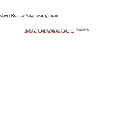
stavi / Rustawi/shartavas gamziri