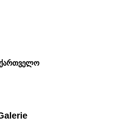
საქართველო
Galerie