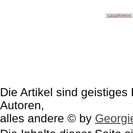
Die Artikel sind geistige
Autoren,
alles andere © by
Georgie