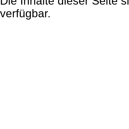
Die Inhalte dieser Seite s
verfügbar.