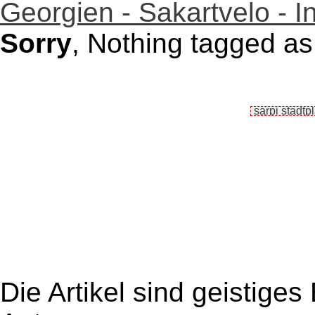
Georgien - Sakartvelo - I
Sorry
, Nothing tagged as 
Die Artikel sind geistige