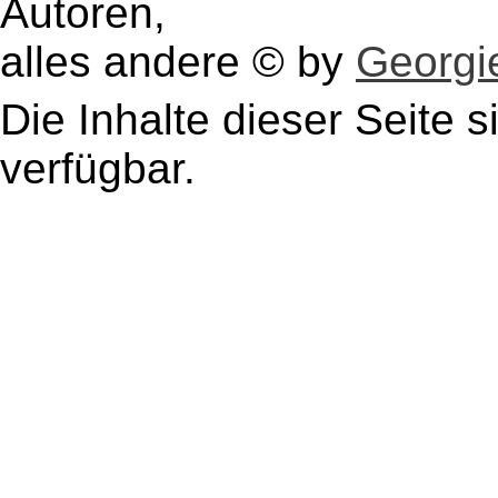
Autoren,
alles andere © by
Georgie
Die Inhalte dieser Seite s
verfügbar.