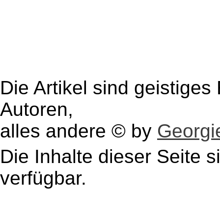
Die Artikel sind geistige
Autoren,
alles andere © by
Georgie
Die Inhalte dieser Seite s
verfügbar.