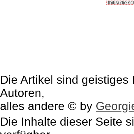
Die Artikel sind geistige
Autoren,
alles andere © by
Georgie
Die Inhalte dieser Seite s