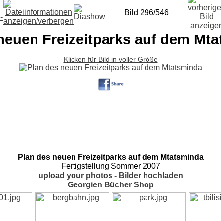
Bild 296/546
neuen Freizeitparks auf dem Mt
Klicken für Bild in voller Größe
Plan des neuen Freizeitparks auf dem Mtatsminda
Fertigstellung Sommer 2007
upload your photos - Bilder hochladen
Georgien Bücher Shop