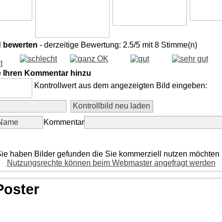
d bewerten
- derzeitige Bewertung: 2.5/5 mit 8 Stimme(n)
e Ihren Kommentar hinzu
Kontrollwert aus dem angezeigten Bild eingeben:
Kommentar
ie haben Bilder gefunden die Sie kommerziell nutzen möchten
Nutzungsrechte können beim Webmaster angefragt werden
Poster