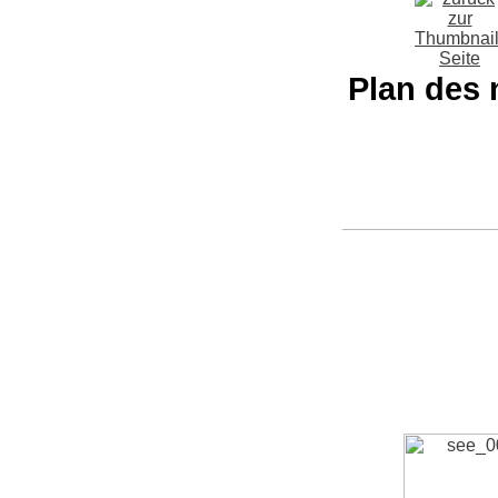
Plan des 