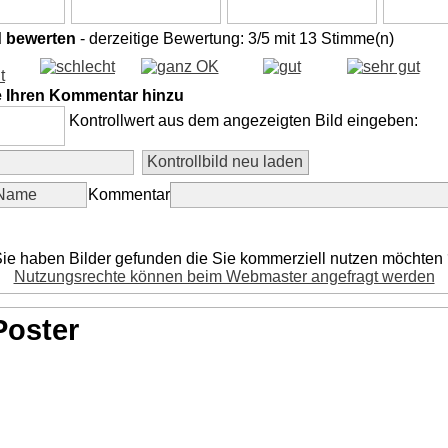
d bewerten
- derzeitige Bewertung: 3/5 mit 13 Stimme(n)
e Ihren Kommentar hinzu
Kontrollwert aus dem angezeigten Bild eingeben:
Kommentar
ie haben Bilder gefunden die Sie kommerziell nutzen möchten
Nutzungsrechte können beim Webmaster angefragt werden
Poster