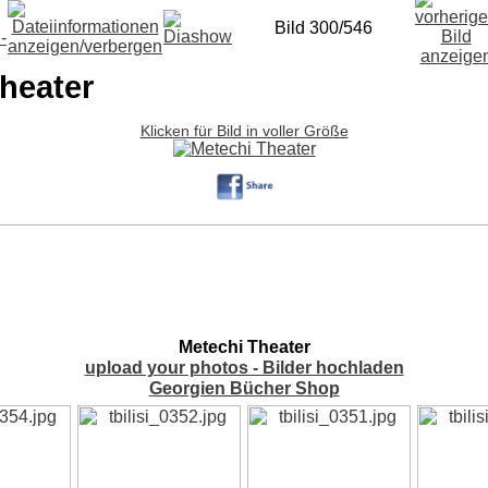
Bild 300/546
heater
Klicken für Bild in voller Größe
Metechi Theater
upload your photos - Bilder hochladen
Georgien Bücher Shop