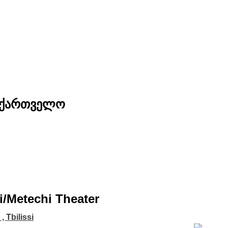
საქართველო
ssi/Metechi Theater
i , Tbilissi