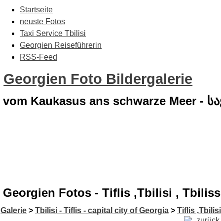
Startseite
neuste Fotos
Taxi Service Tbilisi
Georgien Reiseführerin
RSS-Feed
Georgien Foto Bildergalerie
vom Kaukasus ans schwarze Meer - 
Georgien Fotos - Tiflis ,Tbilisi , Tbili
Galerie
>
Tbilisi - Tiflis - capital city of Georgia
>
Tiflis ,Tbilis