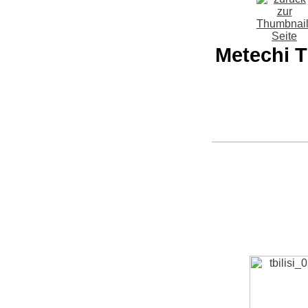
Metechi T