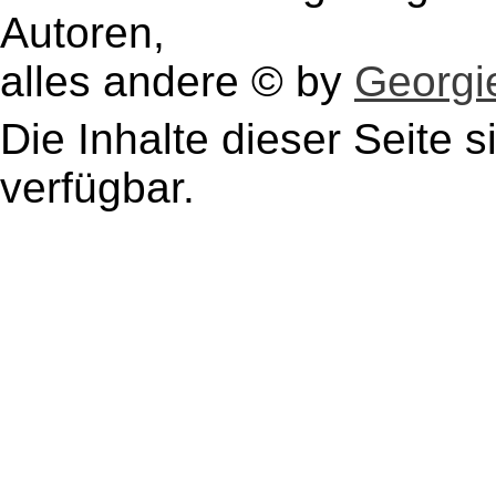
Autoren,
alles andere © by
Georgie
Die Inhalte dieser Seite s
verfügbar.