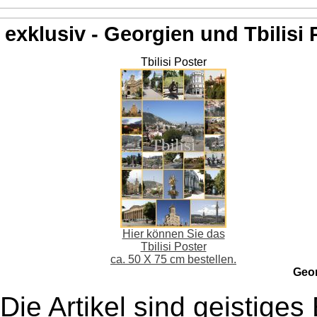
exklusiv - Georgien und Tbilisi 
Tbilisi Poster
Hier können Sie das
Tbilisi Poster
ca. 50 X 75 cm bestellen.
Geo
Die Artikel sind geistige