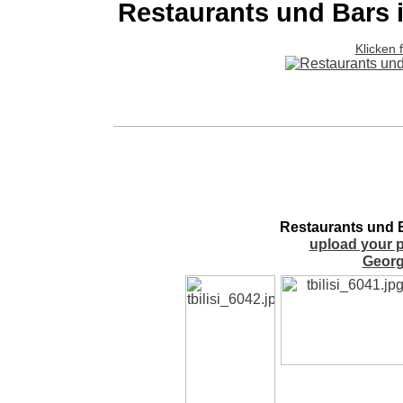
Restaurants und Bars in
Klicken 
Restaurants und Ba
upload your p
Georg