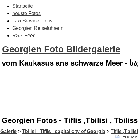
Startseite
neuste Fotos
Taxi Service Tbilisi
Georgien Reiseführerin
RSS-Feed
Georgien Foto Bildergalerie
vom Kaukasus ans schwarze Meer - 
Georgien Fotos - Tiflis ,Tbilisi , Tbili
Galerie
>
Tbilisi - Tiflis - capital city of Georgia
>
Tiflis ,Tbilis