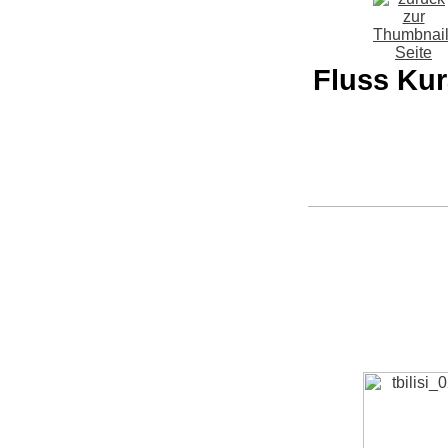
Fluss Kur