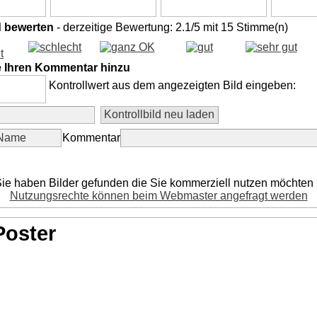
d bewerten
- derzeitige Bewertung: 2.1/5 mit 15 Stimme(n)
e Ihren Kommentar hinzu
Kontrollwert aus dem angezeigten Bild eingeben:
Kommentar
ie haben Bilder gefunden die Sie kommerziell nutzen möchten
Nutzungsrechte können beim Webmaster angefragt werden
Poster