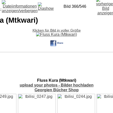
Bild 366/546
a (Mtkwari)
Klicken für Bild in voller Größe
Fluss Kura (Mtkwari)
upload your photos - Bilder hochladen
Georgien Bücher Shop