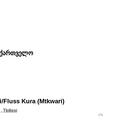
საქართველო
ssi/Fluss Kura (Mtkwari)
i , Tbilissi