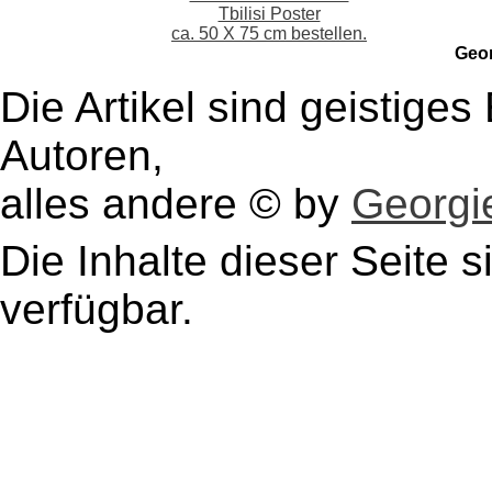
Tbilisi Poster
ca. 50 X 75 cm bestellen.
Geo
Die Artikel sind geistige
Autoren,
alles andere © by
Georgie
Die Inhalte dieser Seite s
verfügbar.