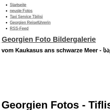
Startseite
neuste Fotos
Taxi Service Tbilisi
Georgien Reiseführerin
RSS-Feed
Georgien Foto Bildergalerie
vom Kaukasus ans schwarze Meer - 
Georgien Fotos - Tiflis 