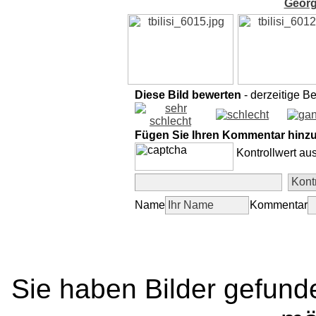
Georg
Diese Bild bewerten
- derzeitige B
Fügen Sie Ihren Kommentar hinz
Kontrollwert au
Name
Kommentar
Sie haben Bilder gefund