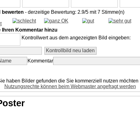
d bewerten
- derzeitige Bewertung: 2.9/5 mit 7 Stimme(n)
e Ihren Kommentar hinzu
Kontrollwert aus dem angezeigten Bild eingeben:
Kommentar
ie haben Bilder gefunden die Sie kommerziell nutzen möchten
Nutzungsrechte können beim Webmaster angefragt werden
Poster