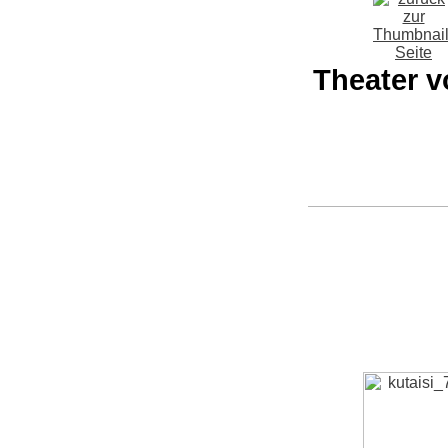
Theater v