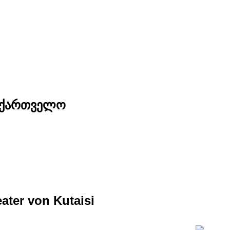
საქართველო
eater von Kutaisi