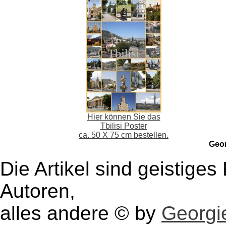
Hier können Sie das
Tbilisi Poster
ca. 50 X 75 cm bestellen.
Geo
Die Artikel sind geistige
Autoren,
alles andere © by
Georgie