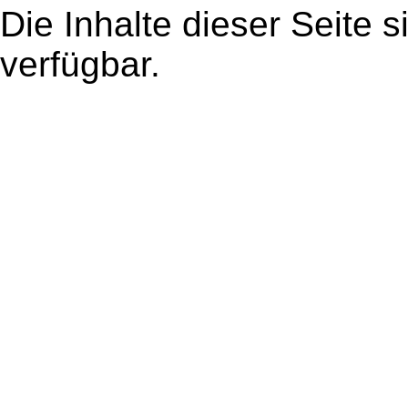
Die Inhalte dieser Seite s
verfügbar.