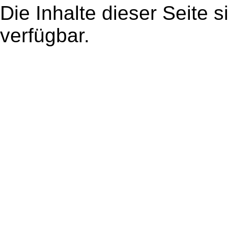
Die Inhalte dieser Seite s
verfügbar.