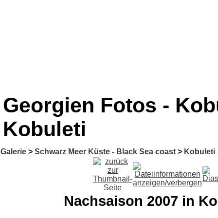
Georgien Fotos - Kob
Kobuleti
Galerie
>
Schwarz Meer Küste - Black Sea coast
>
Kobuleti
Nachsaison 2007 in Ko