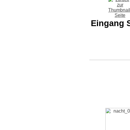
Eingang S