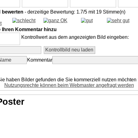
d bewerten
- derzeitige Bewertung: 1.7/5 mit 19 Stimme(n)
e Ihren Kommentar hinzu
Kontrollwert aus dem angezeigten Bild eingeben:
Kommentar
ie haben Bilder gefunden die Sie kommerziell nutzen möchten
Nutzungsrechte können beim Webmaster angefragt werden
Poster