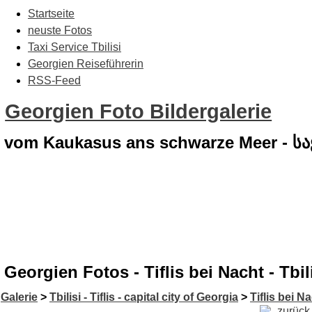
Startseite
neuste Fotos
Taxi Service Tbilisi
Georgien Reiseführerin
RSS-Feed
Georgien Foto Bildergalerie
vom Kaukasus ans schwarze Meer - 
Georgien Fotos - Tiflis bei Nacht - Tbi
Galerie
>
Tbilisi - Tiflis - capital city of Georgia
>
Tiflis bei Na