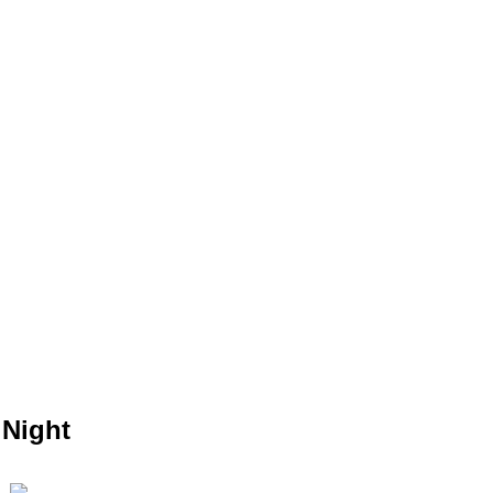
 Night