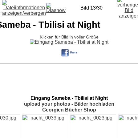
Bild 13/30
ameba - Tbilisi at Night
Klicken für Bild in voller Größe
Eingang Sameba - Tbilisi at Night
upload your photos - Bilder hochladen
Georgien Bücher Shop