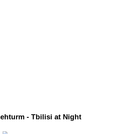
ehturm - Tbilisi at Night