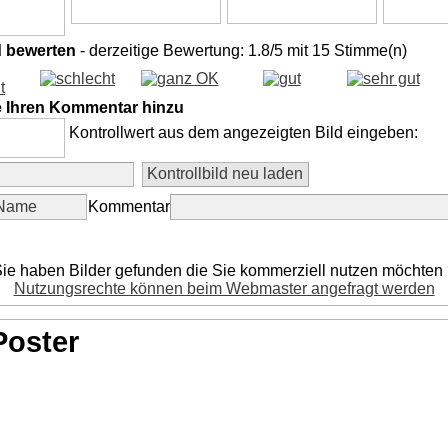
d bewerten
- derzeitige Bewertung: 1.8/5 mit 15 Stimme(n)
e Ihren Kommentar hinzu
Kontrollwert aus dem angezeigten Bild eingeben:
Kommentar
ie haben Bilder gefunden die Sie kommerziell nutzen möchten
Nutzungsrechte können beim Webmaster angefragt werden
Poster