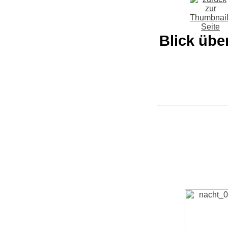
Blick über