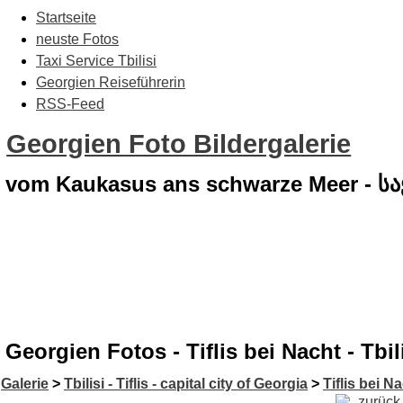
Startseite
neuste Fotos
Taxi Service Tbilisi
Georgien Reiseführerin
RSS-Feed
Georgien Foto Bildergalerie
vom Kaukasus ans schwarze Meer - 
Georgien Fotos - Tiflis bei Nacht - Tbil
Galerie
>
Tbilisi - Tiflis - capital city of Georgia
>
Tiflis bei Na