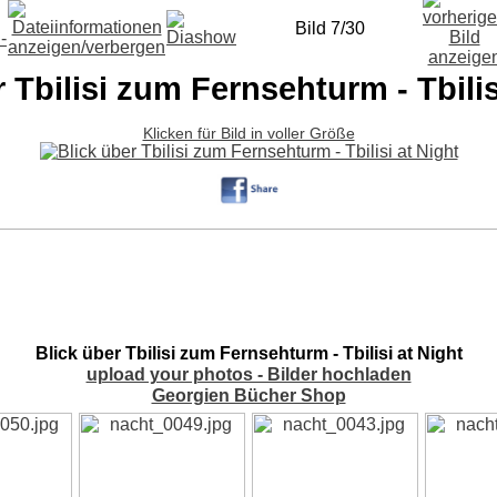
Bild 7/30
 Tbilisi zum Fernsehturm - Tbilis
Klicken für Bild in voller Größe
Blick über Tbilisi zum Fernsehturm - Tbilisi at Night
upload your photos - Bilder hochladen
Georgien Bücher Shop