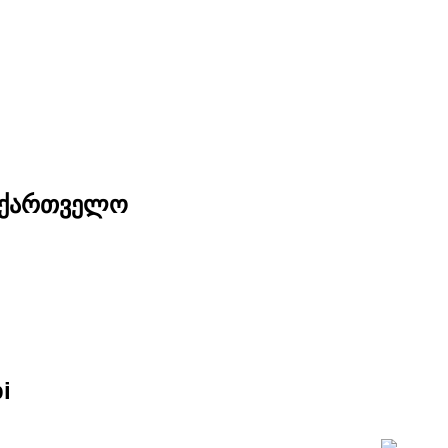
საქართველო
i