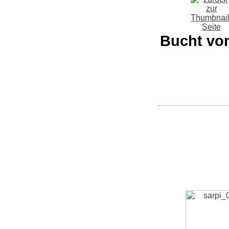
Bucht von