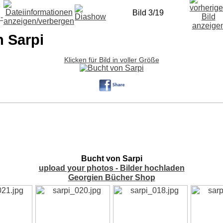
Bild 3/19
 Sarpi
Klicken für Bild in voller Größe
Bucht von Sarpi
upload your photos - Bilder hochladen
Georgien Bücher Shop