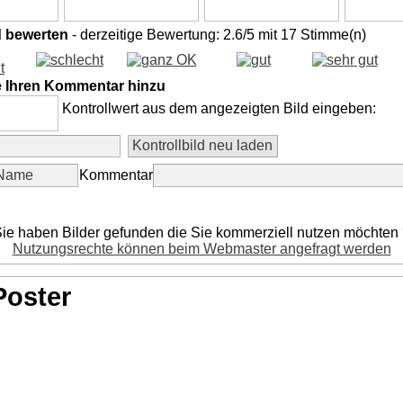
d bewerten
- derzeitige Bewertung: 2.6/5 mit 17 Stimme(n)
e Ihren Kommentar hinzu
Kontrollwert aus dem angezeigten Bild eingeben:
Kommentar
ie haben Bilder gefunden die Sie kommerziell nutzen möchten
Nutzungsrechte können beim Webmaster angefragt werden
Poster