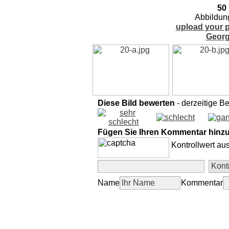
50 
Abbildun
upload your p
Georg
Diese Bild bewerten
- derzeitige B
Fügen Sie Ihren Kommentar hinz
Kontrollwert au
Name
Kommentar