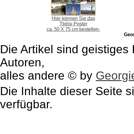
Hier können Sie das
Tbilisi Poster
ca. 50 X 75 cm bestellen.
Geo
Die Artikel sind geistige
Autoren,
alles andere © by
Georgie
Die Inhalte dieser Seite s
verfügbar.