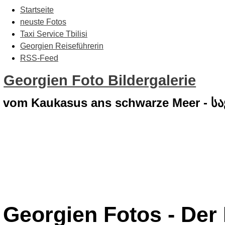
Startseite
neuste Fotos
Taxi Service Tbilisi
Georgien Reiseführerin
RSS-Feed
Georgien Foto Bildergalerie
vom Kaukasus ans schwarze Meer - 
Georgien Fotos - Der