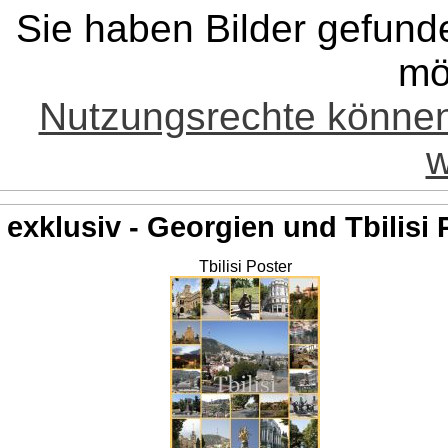
Sie haben Bilder gefund
mö
Nutzungsrechte könne
w
exklusiv - Georgien und Tbilisi 
Tbilisi Poster