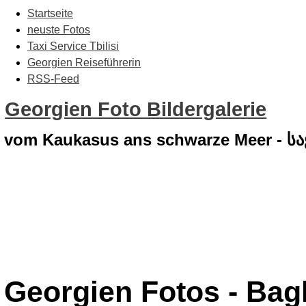
Startseite
neuste Fotos
Taxi Service Tbilisi
Georgien Reiseführerin
RSS-Feed
Georgien Foto Bildergalerie
vom Kaukasus ans schwarze Meer - 
Georgien Fotos - Bagh