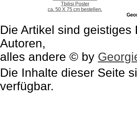
Tbilisi Poster
ca. 50 X 75 cm bestellen.
Geo
Die Artikel sind geistige
Autoren,
alles andere © by
Georgie
Die Inhalte dieser Seite s
verfügbar.