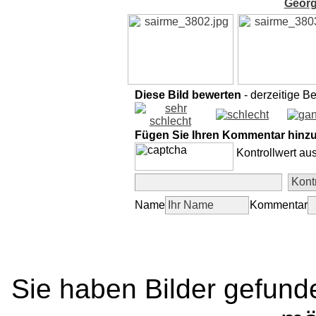
Georg
Diese Bild bewerten
- derzeitige B
Fügen Sie Ihren Kommentar hinz
Kontrollwert au
Name
Kommentar
Sie haben Bilder gefund