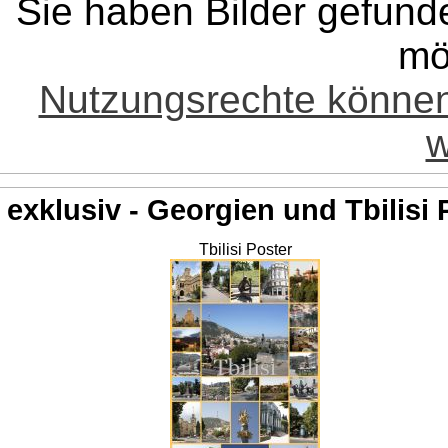
Sie haben Bilder gefund
mö
Nutzungsrechte könne
w
exklusiv - Georgien und Tbilisi 
Tbilisi Poster