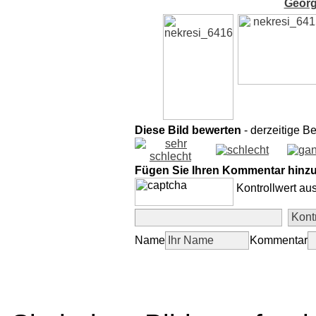
Georg
Diese Bild bewerten
- derzeitige B
Fügen Sie Ihren Kommentar hinz
Kontrollwert au
Name
Kommentar