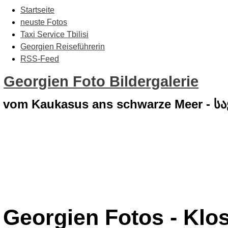
Startseite
neuste Fotos
Taxi Service Tbilisi
Georgien Reiseführerin
RSS-Feed
Georgien Foto Bildergalerie
vom Kaukasus ans schwarze Meer - 
Georgien Fotos - Klos