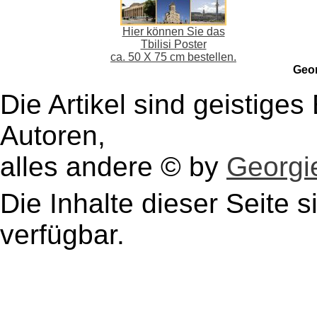
Hier können Sie das
Tbilisi Poster
ca. 50 X 75 cm bestellen.
Geo
Die Artikel sind geistige
Autoren,
alles andere © by
Georgie
Die Inhalte dieser Seite s
verfügbar.