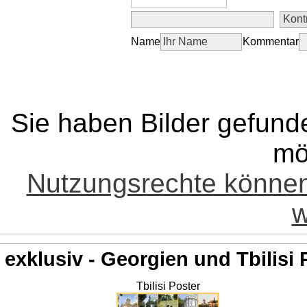
Name
Kommentar
Sie haben Bilder gefund
mö
Nutzungsrechte könne
w
exklusiv - Georgien und Tbilisi 
Tbilisi Poster