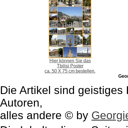
Hier können Sie das
Tbilisi Poster
ca. 50 X 75 cm bestellen.
Geo
Die Artikel sind geistige
Autoren,
alles andere © by
Georgie