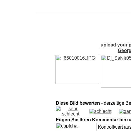
upload your p
Georg
Diese Bild bewerten
- derzeitige B
Fügen Sie Ihren Kommentar hinz
Kontrollwert au