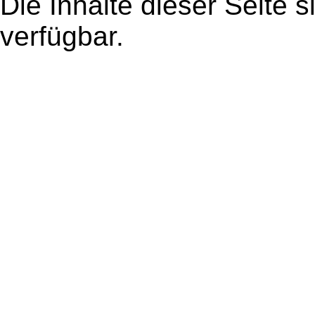
Die Inhalte dieser Seite s
verfügbar.