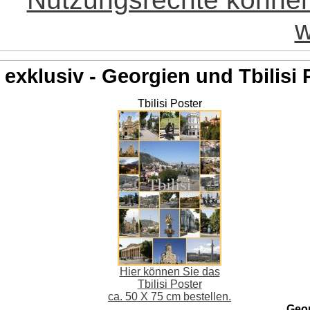
w
exklusiv - Georgien und Tbilisi 
Tbilisi Poster
Hier können Sie das
Tbilisi Poster
ca. 50 X 75 cm bestellen.
Geo