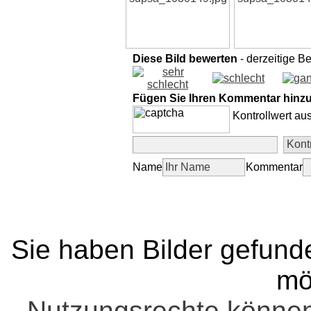
Diese Bild bewerten
- derzeitige B
Fügen Sie Ihren Kommentar hinz
Kontrollwert au
Name
Kommentar
Sie haben Bilder gefund
mö
Nutzungsrechte könne