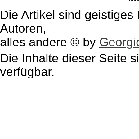
Die Artikel sind geistige
Autoren,
alles andere © by
Georgie
Die Inhalte dieser Seite s
verfügbar.