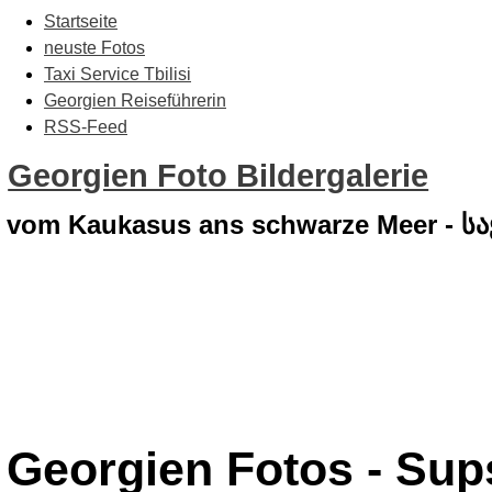
Startseite
neuste Fotos
Taxi Service Tbilisi
Georgien Reiseführerin
RSS-Feed
Georgien Foto Bildergalerie
vom Kaukasus ans schwarze Meer - 
Georgien Fotos - Sup