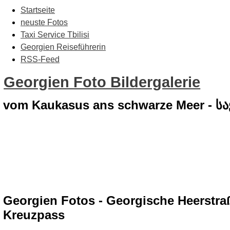
Startseite
neuste Fotos
Taxi Service Tbilisi
Georgien Reiseführerin
RSS-Feed
Georgien Foto Bildergalerie
vom Kaukasus ans schwarze Meer - 
Georgien Fotos - Georgische Heerstra
Kreuzpass