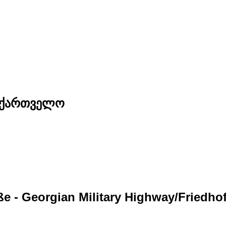
საქართველო
ße - Georgian Military Highway/Friedh