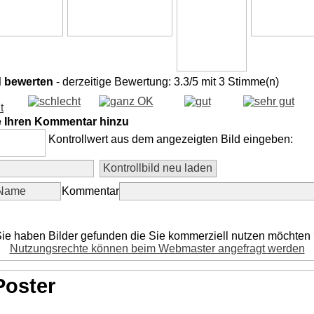
d bewerten
- derzeitige Bewertung: 3.3/5 mit 3 Stimme(n)
e Ihren Kommentar hinzu
Kontrollwert aus dem angezeigten Bild eingeben:
Kommentar
ie haben Bilder gefunden die Sie kommerziell nutzen möchten
Nutzungsrechte können beim Webmaster angefragt werden
Poster