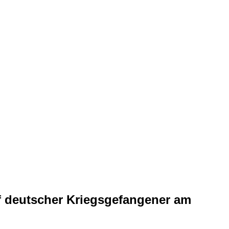
of deutscher Kriegsgefangener am