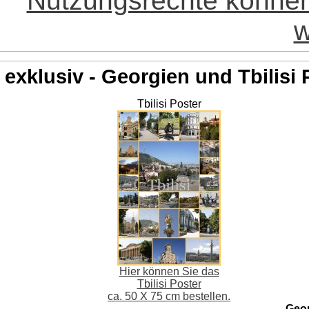
Nutzungsrechte könne
w
exklusiv - Georgien und Tbilisi 
Tbilisi Poster
Hier können Sie das
Tbilisi Poster
ca. 50 X 75 cm bestellen.
Geo