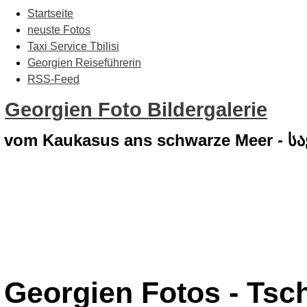
Startseite
neuste Fotos
Taxi Service Tbilisi
Georgien Reiseführerin
RSS-Feed
Georgien Foto Bildergalerie
vom Kaukasus ans schwarze Meer - 
Georgien Fotos - Tsch