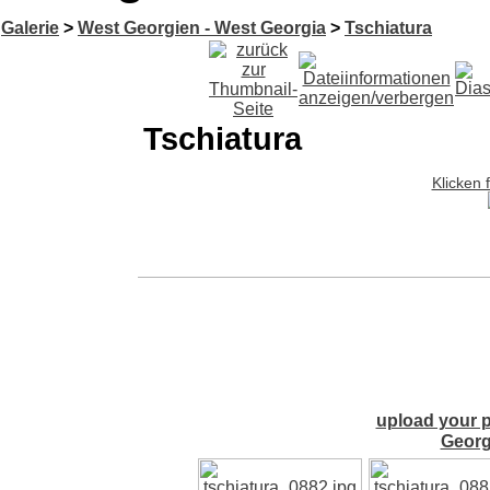
Galerie
>
West Georgien - West Georgia
>
Tschiatura
Tschiatura
Klicken 
upload your p
Georg