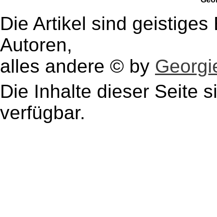
Die Artikel sind geistige
Autoren,
alles andere © by
Georgie
Die Inhalte dieser Seite s
verfügbar.