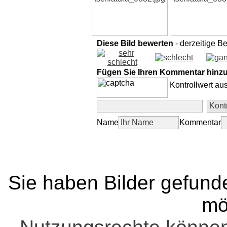
Diese Bild bewerten
- derzeitige B
Fügen Sie Ihren Kommentar hinz
Kontrollwert au
Name
Kommentar
Sie haben Bilder gefund
mö