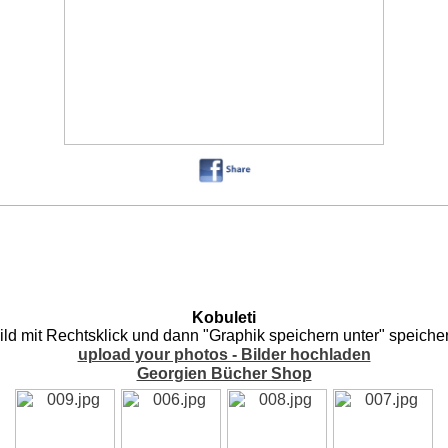
Kobuleti
ild mit Rechtsklick und dann "Graphik speichern unter" speiche
upload your photos - Bilder hochladen
Georgien Bücher Shop