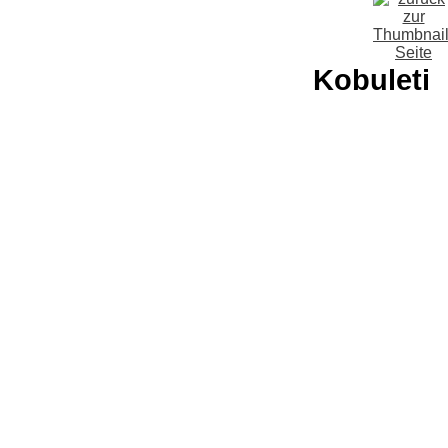
Kobuleti