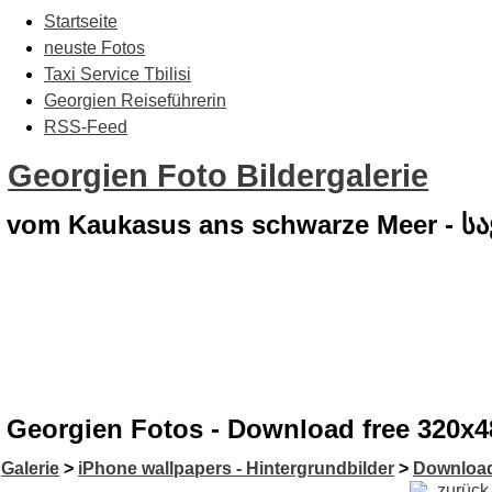
Startseite
neuste Fotos
Taxi Service Tbilisi
Georgien Reiseführerin
RSS-Feed
Georgien Foto Bildergalerie
vom Kaukasus ans schwarze Meer - 
Georgien Fotos - Download free 320x4
Galerie
>
iPhone wallpapers - Hintergrundbilder
>
Download