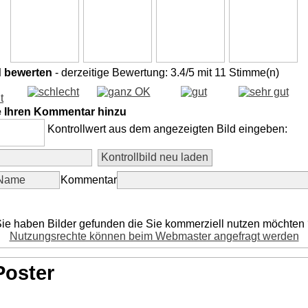
d bewerten
- derzeitige Bewertung: 3.4/5 mit 11 Stimme(n)
e Ihren Kommentar hinzu
Kontrollwert aus dem angezeigten Bild eingeben:
Kommentar
ie haben Bilder gefunden die Sie kommerziell nutzen möchten
Nutzungsrechte können beim Webmaster angefragt werden
Poster