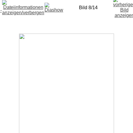
Bild 8/14