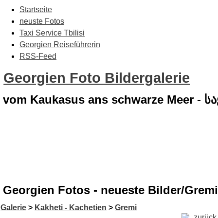
Startseite
neuste Fotos
Taxi Service Tbilisi
Georgien Reiseführerin
RSS-Feed
Georgien Foto Bildergalerie
vom Kaukasus ans schwarze Meer - 
Georgien Fotos - neueste Bilder/Gremi
Galerie
>
Kakheti - Kachetien
>
Gremi