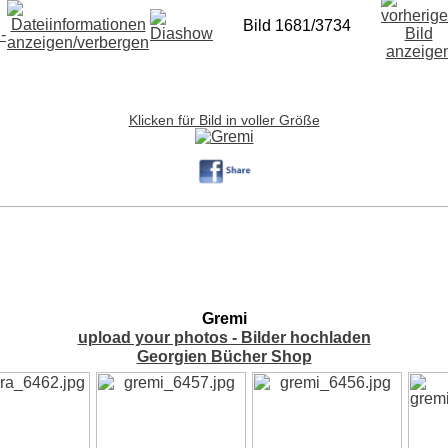
Bild 1681/3734
Klicken für Bild in voller Größe
Gremi
upload your photos - Bilder hochladen
Georgien Bücher Shop