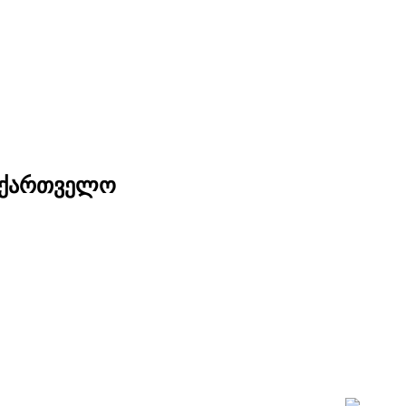
საქართველო