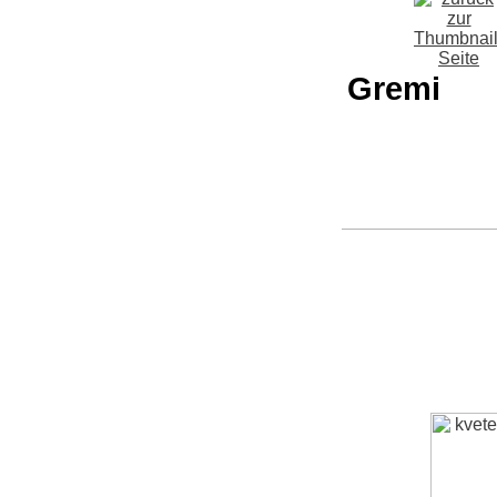
Gremi