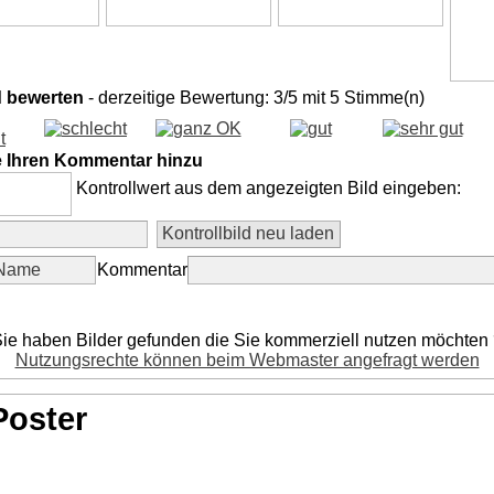
d bewerten
- derzeitige Bewertung: 3/5 mit 5 Stimme(n)
e Ihren Kommentar hinzu
Kontrollwert aus dem angezeigten Bild eingeben:
Kommentar
ie haben Bilder gefunden die Sie kommerziell nutzen möchten
Nutzungsrechte können beim Webmaster angefragt werden
Poster