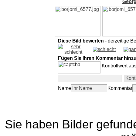
Georg
Diese Bild bewerten
- derzeitige B
Fügen Sie Ihren Kommentar hinz
Kontrollwert au
Name
Kommentar
Sie haben Bilder gefund