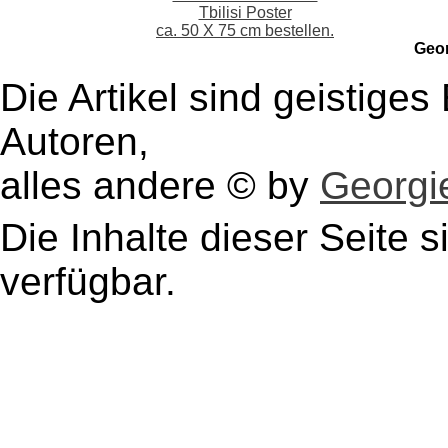
Tbilisi Poster
ca. 50 X 75 cm bestellen.
Geo
Die Artikel sind geistige
Autoren,
alles andere © by
Georgie
Die Inhalte dieser Seite s
verfügbar.