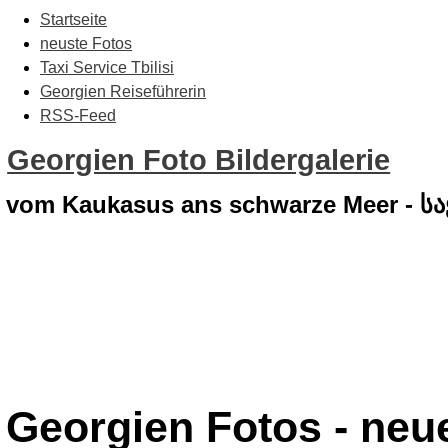
Startseite
neuste Fotos
Taxi Service Tbilisi
Georgien Reiseführerin
RSS-Feed
Georgien Foto Bildergalerie
vom Kaukasus ans schwarze Meer - 
Georgien Fotos - neu