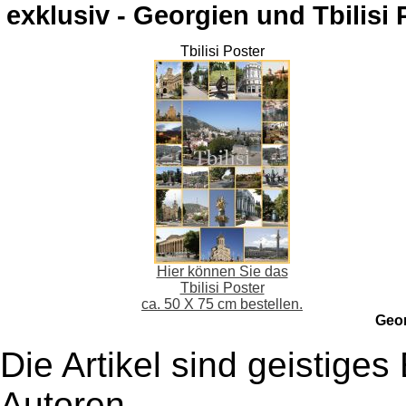
exklusiv - Georgien und Tbilisi 
Tbilisi Poster
Hier können Sie das
Tbilisi Poster
ca. 50 X 75 cm bestellen.
Geo
Die Artikel sind geistige
Autoren,