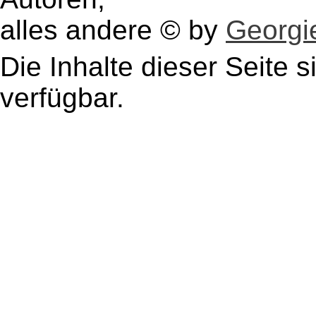
alles andere © by
Georgie
Die Inhalte dieser Seite s
verfügbar.