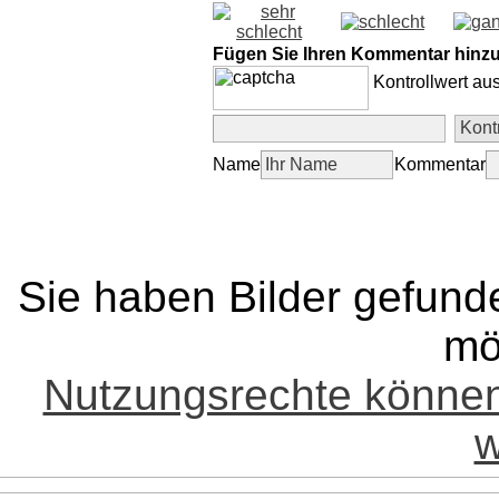
Fügen Sie Ihren Kommentar hinz
Kontrollwert au
Name
Kommentar
Sie haben Bilder gefund
mö
Nutzungsrechte könne
w