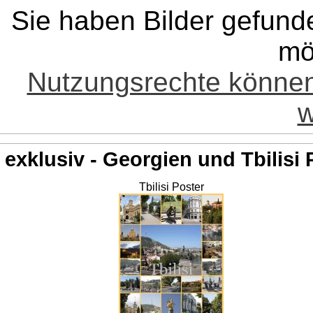
Sie haben Bilder gefund
mö
Nutzungsrechte könne
w
exklusiv - Georgien und Tbilisi 
Tbilisi Poster