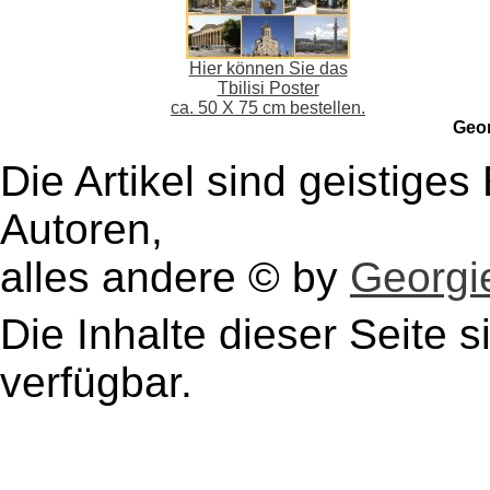
Hier können Sie das
Tbilisi Poster
ca. 50 X 75 cm bestellen.
Geo
Die Artikel sind geistige
Autoren,
alles andere © by
Georgie
Die Inhalte dieser Seite s
verfügbar.