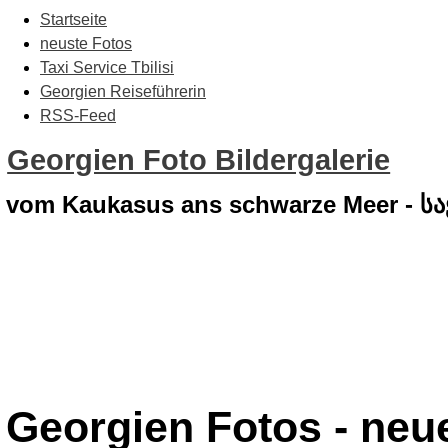
Startseite
neuste Fotos
Taxi Service Tbilisi
Georgien Reiseführerin
RSS-Feed
Georgien Foto Bildergalerie
vom Kaukasus ans schwarze Meer - 
Georgien Fotos - neu