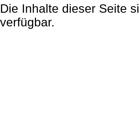
Die Inhalte dieser Seite s
verfügbar.