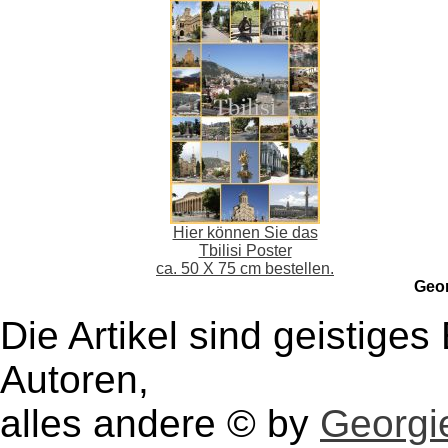
Hier können Sie das
Tbilisi Poster
ca. 50 X 75 cm bestellen.
Geo
Die Artikel sind geistige
Autoren,
alles andere © by
Georgie