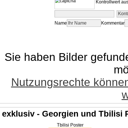
Kontrollwert au
Name
Kommentar
Sie haben Bilder gefund
mö
Nutzungsrechte könne
w
exklusiv - Georgien und Tbilisi 
Tbilisi Poster