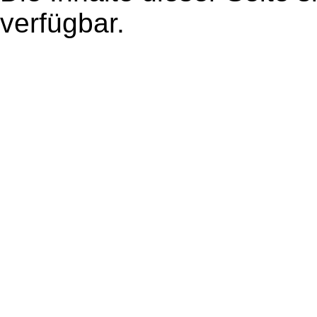
verfügbar.