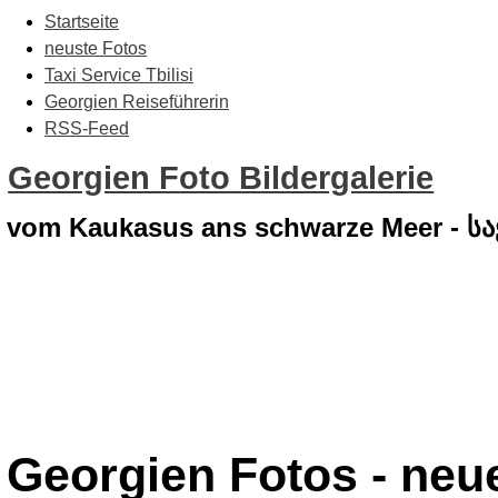
Startseite
neuste Fotos
Taxi Service Tbilisi
Georgien Reiseführerin
RSS-Feed
Georgien Foto Bildergalerie
vom Kaukasus ans schwarze Meer - 
Georgien Fotos - neue