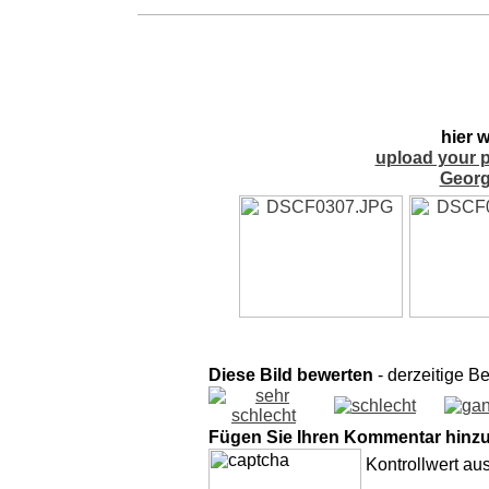
hier 
upload your p
Georg
Diese Bild bewerten
- derzeitige B
Fügen Sie Ihren Kommentar hinz
Kontrollwert au