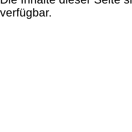
verfügbar.