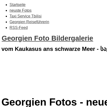
Startseite
neuste Fotos
Taxi Service Tbilisi
Georgien Reiseführerin
RSS-Feed
Georgien Foto Bildergalerie
vom Kaukasus ans schwarze Meer - 
Georgien Fotos - neue