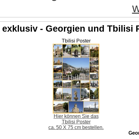
w
exklusiv - Georgien und Tbilisi 
Tbilisi Poster
Hier können Sie das
Tbilisi Poster
ca. 50 X 75 cm bestellen.
Geo