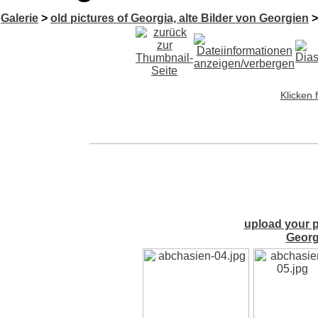
Galerie
>
old pictures of Georgia, alte Bilder von Georgien
Klicken 
upload your p
Georg