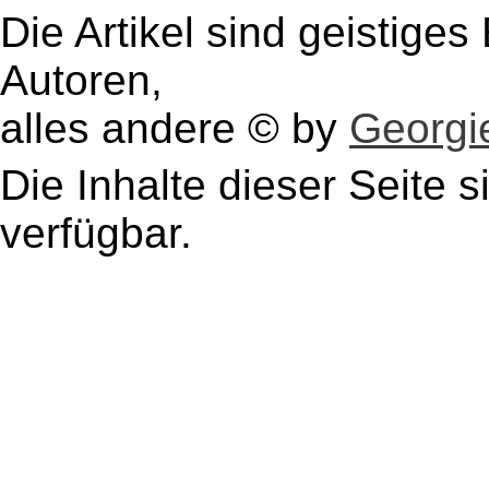
Die Artikel sind geistige
Autoren,
alles andere © by
Georgie
Die Inhalte dieser Seite s
verfügbar.