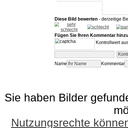
Diese Bild bewerten
- derzeitige B
Fügen Sie Ihren Kommentar hinz
Kontrollwert au
Name
Kommentar
Sie haben Bilder gefund
mö
Nutzungsrechte könne