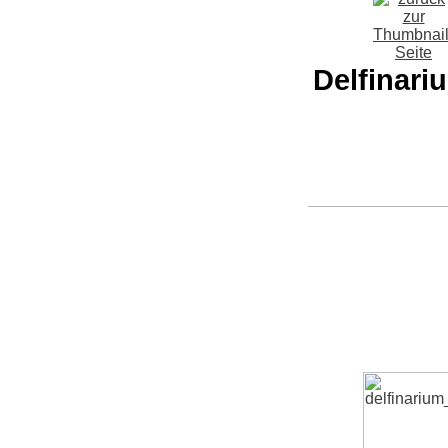
Delfinari