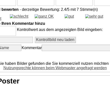
d bewerten
- derzeitige Bewertung: 2.4/5 mit 7 Stimme(n)
e Ihren Kommentar hinzu
Kontrollwert aus dem angezeigten Bild eingeben:
Kommentar
ie haben Bilder gefunden die Sie kommerziell nutzen möchten
Nutzungsrechte können beim Webmaster angefragt werden
Poster