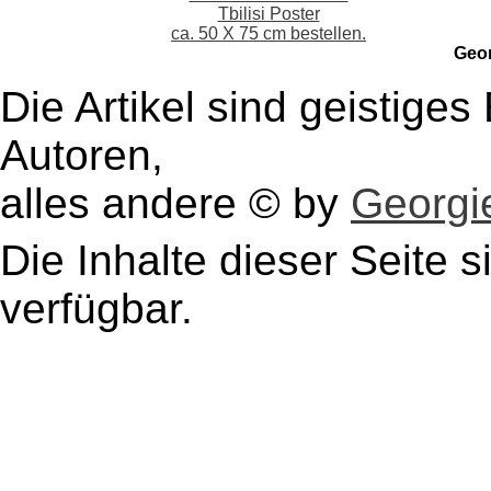
Tbilisi Poster
ca. 50 X 75 cm bestellen.
Geo
Die Artikel sind geistige
Autoren,
alles andere © by
Georgie
Die Inhalte dieser Seite s
verfügbar.