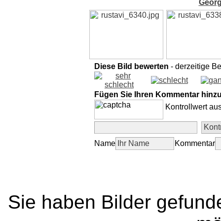
Georg
Diese Bild bewerten
- derzeitige B
Fügen Sie Ihren Kommentar hinz
Kontrollwert au
Name
Kommentar
Sie haben Bilder gefund