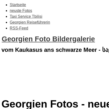
Startseite
neuste Fotos
Taxi Service Tbilisi
Georgien Reiseführerin
RSS-Feed
Georgien Foto Bildergalerie
vom Kaukasus ans schwarze Meer - 
Georgien Fotos - neues