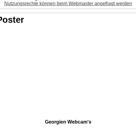
Nutzungsrechte können beim Webmaster angefragt werden
Poster
Georgien Webcam's