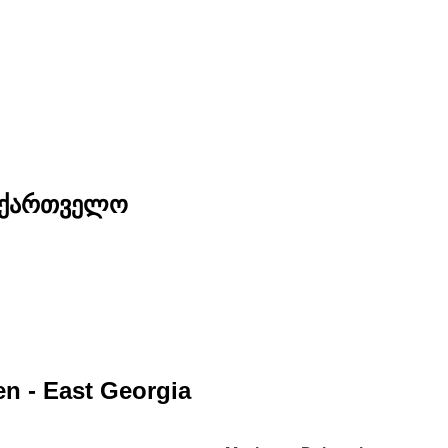
საქართველო
en - East Georgia