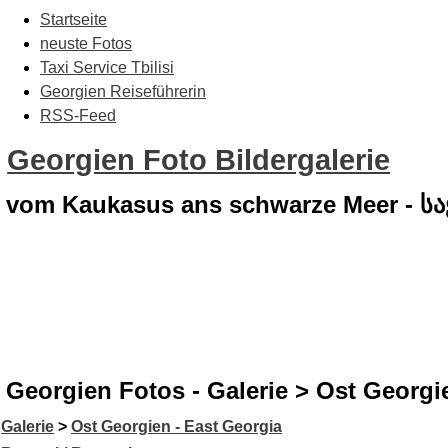
Startseite
neuste Fotos
Taxi Service Tbilisi
Georgien Reiseführerin
RSS-Feed
Georgien Foto Bildergalerie
vom Kaukasus ans schwarze Meer - 
Georgien Fotos - Galerie > Ost Georgi
Galerie
>
Ost Georgien - East Georgia