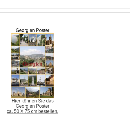
Georgien Poster
Hier können Sie das
Georgien Poster
ca. 50 X 75 cm bestellen.