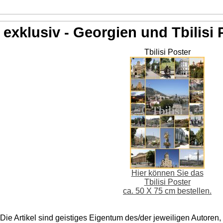
exklusiv - Georgien und Tbilisi 
Tbilisi Poster
Hier können Sie das
Tbilisi Poster
ca. 50 X 75 cm bestellen.
Die Artikel sind geistiges Eigentum des/der jeweiligen Autoren,