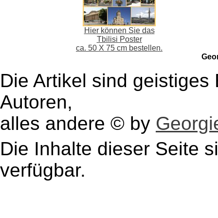
Hier können Sie das
Tbilisi Poster
ca. 50 X 75 cm bestellen.
Geo
Die Artikel sind geistige
Autoren,
alles andere © by
Georgie
Die Inhalte dieser Seite s
verfügbar.