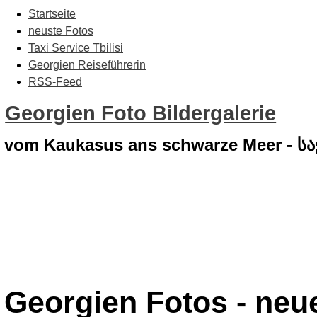
Startseite
neuste Fotos
Taxi Service Tbilisi
Georgien Reiseführerin
RSS-Feed
Georgien Foto Bildergalerie
vom Kaukasus ans schwarze Meer - 
Georgien Fotos - neue