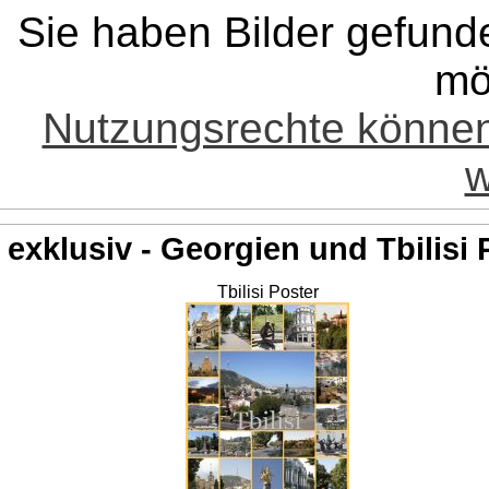
Sie haben Bilder gefund
mö
Nutzungsrechte könne
w
exklusiv - Georgien und Tbilisi 
Tbilisi Poster